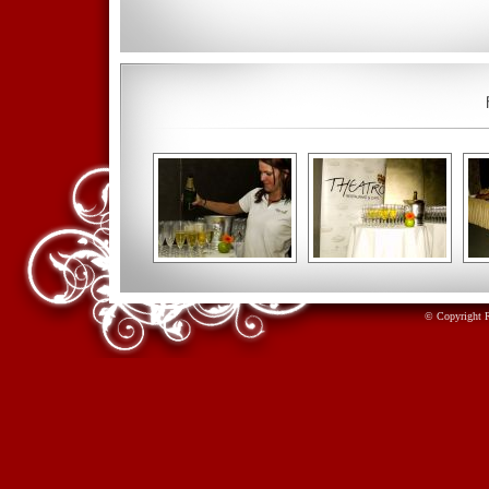
© Copyright 